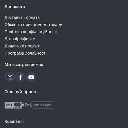
Допомога
Доставка і оплата
Обмін та повернення товару
Політика конфіденційності
Договір оферти
Додаткові послуги
Програма лояльності
Ми в соц. мережах
Сплачуй просто
mono pay
Компанія