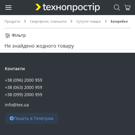
Продукти
Смартфони, планшети
Супутні товари
Батарейки
Фільтр
Не знайдено жодного товару
Контакти
+38 (096) 2000 959
+38 (063) 2000 959
+38 (099) 2000 959
info@tex.ua
Пишіть в Телеграм