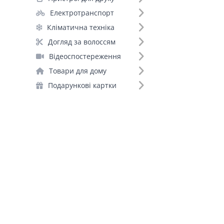
Електротранспорт
Кліматична техніка
Догляд за волоссям
Відеоспостереження
Товари для дому
Подарункові картки