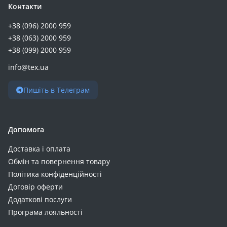
Контакти
+38 (096) 2000 959
+38 (063) 2000 959
+38 (099) 2000 959
info@tex.ua
Пишіть в Телеграм
Допомога
Доставка і оплата
Обмін та повернення товару
Політика конфіденційності
Договір оферти
Додаткові послуги
Програма лояльності