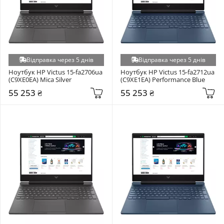
Відправка через 5 днів
Відправка через 5 днів
Ноутбук HP Victus 15-fa2706ua 
Ноутбук HP Victus 15-fa2712ua 
(C9XE0EA) Mica Silver
(C9XE1EA) Performance Blue
55 253 ₴
55 253 ₴