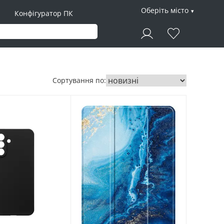
Оберіть місто
Конфігуратор ПК
Сортування по: