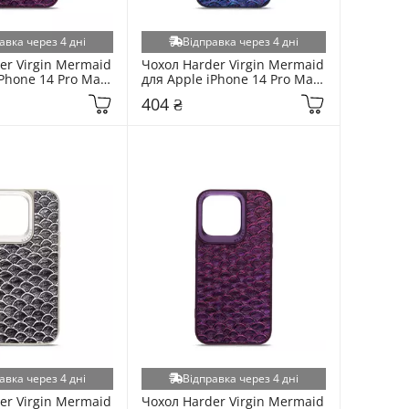
авка через 4 дні
Відправка через 4 дні
er Virgin Mermaid 
Чохол Harder Virgin Mermaid 
Phone 14 Pro Max 
для Apple iPhone 14 Pro Max 
Blue
404 ₴
авка через 4 дні
Відправка через 4 дні
er Virgin Mermaid 
Чохол Harder Virgin Mermaid 