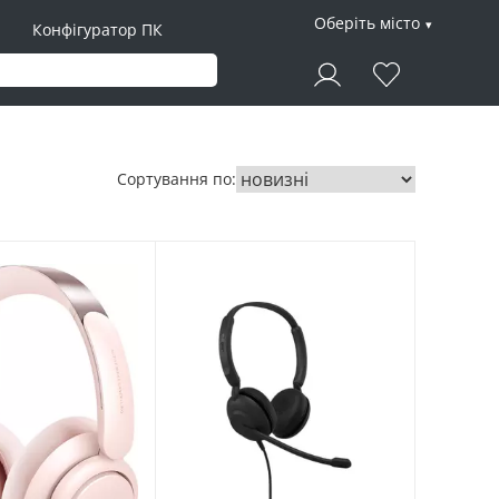
Оберіть місто
Конфігуратор ПК
Сортування по: