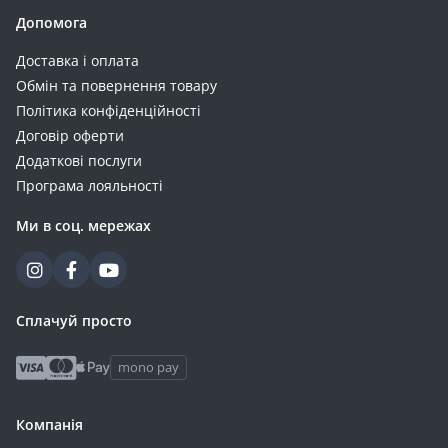
Допомога
Доставка і оплата
Обмін та повернення товару
Політика конфіденційності
Договір оферти
Додаткові послуги
Програма лояльності
Ми в соц. мережах
Сплачуй просто
mono pay
Компанія