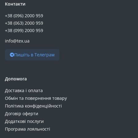
Контакти
+38 (096) 2000 959
+38 (063) 2000 959
+38 (099) 2000 959
info@tex.ua
Пишіть в Телеграм
Допомога
Доставка і оплата
Обмін та повернення товару
Політика конфіденційності
Договір оферти
Додаткові послуги
Програма лояльності