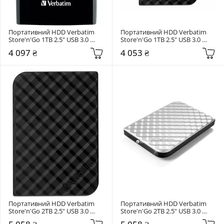
Портативний HDD Verbatim 
Портативний HDD Verbatim 
Store'n'Go 1TB 2.5" USB 3.0 
Store'n'Go 1TB 2.5" USB 3.0 
Black (53023)
Black (53194)
4 097 ₴
4 053 ₴
Портативний HDD Verbatim 
Портативний HDD Verbatim 
Store'n'Go 2TB 2.5" USB 3.0 
Store'n'Go 2TB 2.5" USB 3.0 
Black (53195)
Silver (53198)