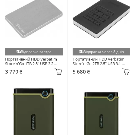
Відправка завтра
Відправка через 8 днів
Портативний HDD Verbatim 
Портативний HDD Verbatim 
Store'n'Go 1TB 2.5" USB 3.2 
Store'n'Go 2TB 2.5" USB 3.1 
Silver (*)
Black (*)
3 779 ₴
5 680 ₴