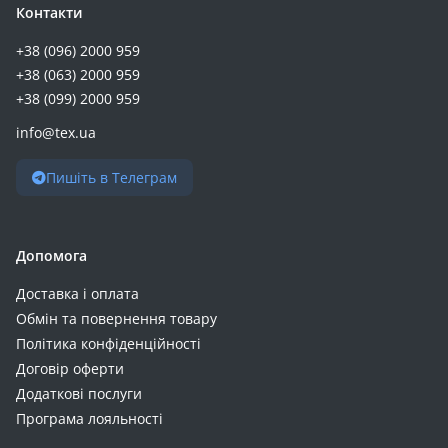
Контакти
+38 (096) 2000 959
+38 (063) 2000 959
+38 (099) 2000 959
info@tex.ua
Пишіть в Телеграм
Допомога
Доставка і оплата
Обмін та повернення товару
Політика конфіденційності
Договір оферти
Додаткові послуги
Програма лояльності