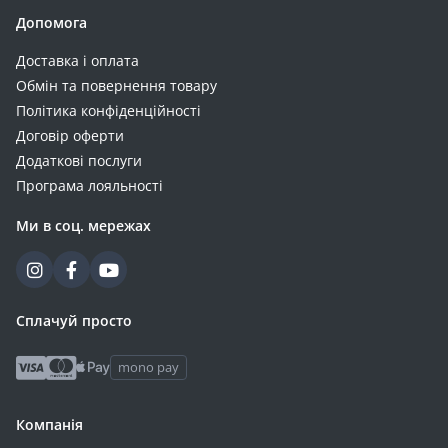
Допомога
Доставка і оплата
Обмін та повернення товару
Політика конфіденційності
Договір оферти
Додаткові послуги
Програма лояльності
Ми в соц. мережах
Сплачуй просто
mono pay
Компанія