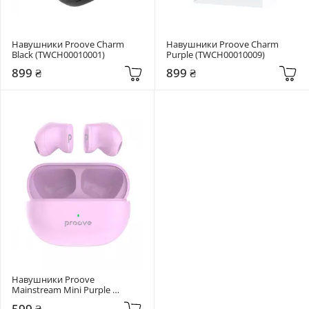
Навушники Proove Charm 
Навушники Proove Charm 
Black (TWCH00010001)
Purple (TWCH00010009)
899 ₴
899 ₴
Навушники Proove 
Mainstream Mini Purple 
(TWMM00010009)
599 ₴