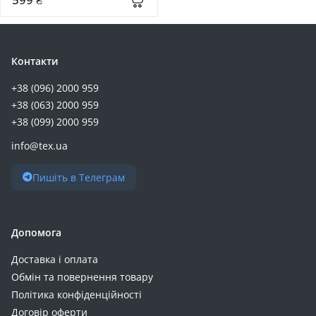
Контакти
+38 (096) 2000 959
+38 (063) 2000 959
+38 (099) 2000 959
info@tex.ua
Пишіть в Телеграм
Допомога
Доставка і оплата
Обмін та повернення товару
Політика конфіденційності
Договір оферти