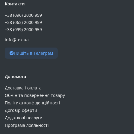
Контакти
+38 (096) 2000 959
+38 (063) 2000 959
+38 (099) 2000 959
info@tex.ua
Пишіть в Телеграм
Допомога
Доставка і оплата
Обмін та повернення товару
Політика конфіденційності
Договір оферти
Додаткові послуги
Програма лояльності