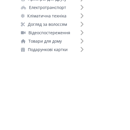
Електротранспорт
Кліматична техніка
Догляд за волоссям
Відеоспостереження
Товари для дому
Подарункові картки