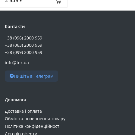
2 539 ₴
Контакти
+38 (096) 2000 959
+38 (063) 2000 959
+38 (099) 2000 959
info@tex.ua
Пишіть в Телеграм
Допомога
Доставка і оплата
Обмін та повернення товару
Політика конфіденційності
Договір оферти