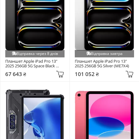
Відправка через 8 днів
Відправка завтра
Планшет Apple iPad Pro 13" 
Планшет Apple iPad Pro 13" 
2025 256GB 5G Space Black 
2025 256GB 5G Silver (ME7X4)
(ME7W4)
67 643 ₴
101 052 ₴