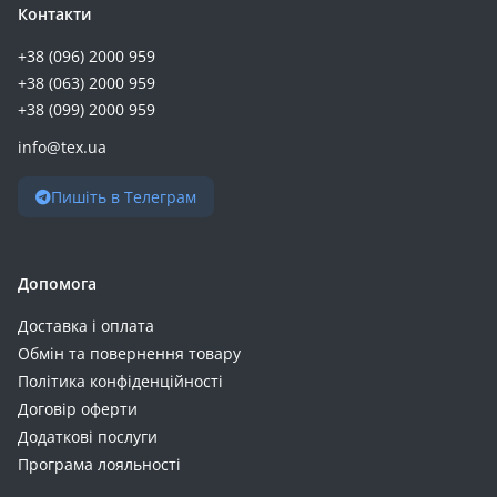
Контакти
+38 (096) 2000 959
+38 (063) 2000 959
+38 (099) 2000 959
info@tex.ua
Пишіть в Телеграм
Допомога
Доставка і оплата
Обмін та повернення товару
Політика конфіденційності
Договір оферти
Додаткові послуги
Програма лояльності