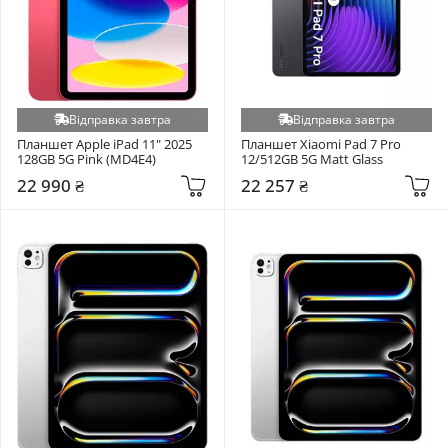
Відправка завтра
Відправка завтра
Планшет Apple iPad 11" 2025 
Планшет Xiaomi Pad 7 Pro 
128GB 5G Pink (MD4E4)
12/512GB 5G Matt Glass
22 990 ₴
22 257 ₴