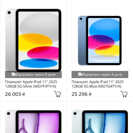
Відправка через 8 днів
Відправка через 8 днів
Планшет Apple iPad 11" 2025 
Планшет Apple iPad 11" 2025 
128GB 5G Silver (MD7F4TY/A)
128GB 5G Blue (MD7G4TY/A)
26 003 ₴
25 296 ₴