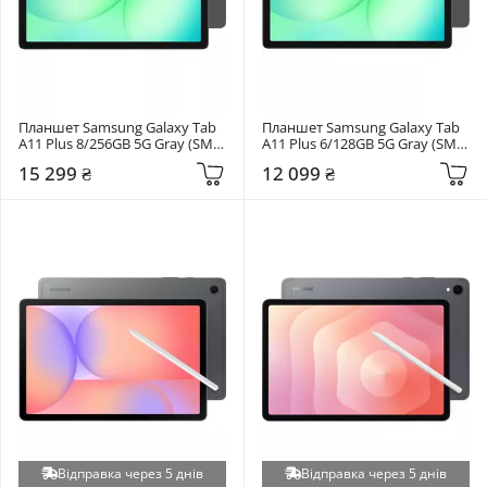
Планшет Samsung Galaxy Tab 
Планшет Samsung Galaxy Tab 
A11 Plus 8/256GB 5G Gray (SM-
A11 Plus 6/128GB 5G Gray (SM-
X236BZAPEUC)
X236BZAREUC)
15 299 ₴
12 099 ₴
Відправка через 5 днів
Відправка через 5 днів