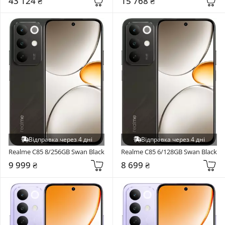
43 124 ₴
15 768 ₴
Відправка через 4 дні
Відправка через 4 дні
Realme C85 8/256GB Swan Black
Realme C85 6/128GB Swan Black
9 999 ₴
8 699 ₴