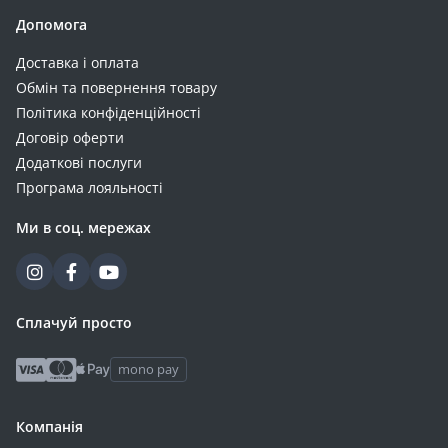
Допомога
Доставка і оплата
Обмін та повернення товару
Політика конфіденційності
Договір оферти
Додаткові послуги
Програма лояльності
Ми в соц. мережах
Сплачуй просто
mono pay
Компанія