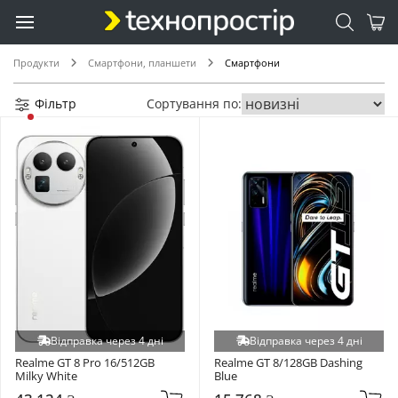
Продукти
Смартфони, планшети
Смартфони
Фільтр
Сортування по:
Відправка через 4 дні
Відправка через 4 дні
Realme GT 8 Pro 16/512GB 
Realme GT 8/128GB Dashing 
Milky White
Blue