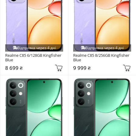
Відправка через 4 дні
Відправка через 4 дні
Realme C85 6/128GB Kingfisher 
Realme C85 8/256GB Kingfisher 
Blue
Blue
8 699 ₴
9 999 ₴