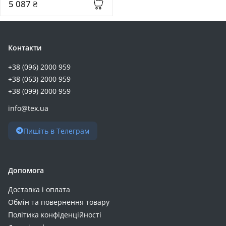
5 087 ₴
Контакти
+38 (096) 2000 959
+38 (063) 2000 959
+38 (099) 2000 959
info@tex.ua
Пишіть в Телеграм
Допомога
Доставка і оплата
Обмін та повернення товару
Політика конфіденційності