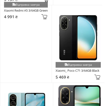
Відправка завтра
Xiaomi Redmi A5 3/64GB Green
4 991 ₴
Відправка завтра
Xiaomi_ Poco C71 3/64GB Black
5 469 ₴