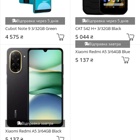
Відправка через 5 днів
Відправка через 5 днів
Cubot Note 9 3/32GB Green
CAT S42 H+ 3/32GB Black
4 575 ₴
5 044 ₴
Відправка завтра
Xiaomi Redmi A5 3/64GB Blue
5 137 ₴
Відправка завтра
Xiaomi Redmi A5 3/64GB Black
5 137 ₴