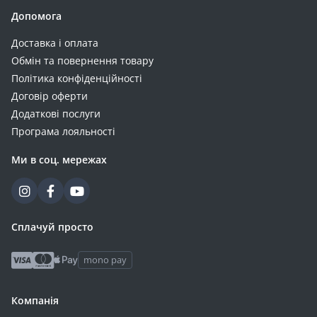
Допомога
Доставка і оплата
Обмін та повернення товару
Політика конфіденційності
Договір оферти
Додаткові послуги
Програма лояльності
Ми в соц. мережах
Сплачуй просто
mono pay
Компанія