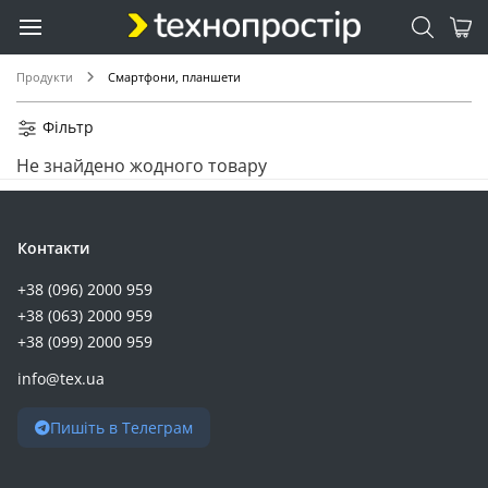
Продукти
Смартфони, планшети
Фільтр
Не знайдено жодного товару
Контакти
+38 (096) 2000 959
+38 (063) 2000 959
+38 (099) 2000 959
info@tex.ua
Пишіть в Телеграм