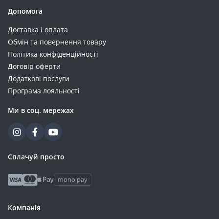
Допомога
Доставка і оплата
Обмін та повернення товару
Політика конфіденційності
Договір оферти
Додаткові послуги
Програма лояльності
Ми в соц. мережах
Сплачуй просто
mono pay
Компанія