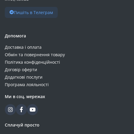
Пишіть в Телеграм
Допомога
Доставка і оплата
Обмін та повернення товару
Політика конфіденційності
Договір оферти
Додаткові послуги
Програма лояльності
Ми в соц. мережах
Сплачуй просто