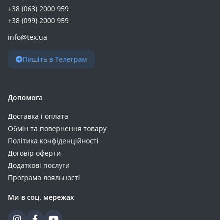
+38 (063) 2000 959
+38 (099) 2000 959
info@tex.ua
Пишіть в Телеграм
Допомога
Доставка і оплата
Обмін та повернення товару
Політика конфіденційності
Договір оферти
Додаткові послуги
Програма лояльності
Ми в соц. мережах