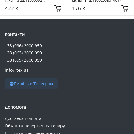
Alkaline 2шт (5006921)
Lithium 1шт (06205301401)
422 ₴
176 ₴
Контакти
+38 (096) 2000 959
+38 (063) 2000 959
+38 (099) 2000 959
info@tex.ua
Пишіть в Телеграм
Допомога
Доставка і оплата
Обмін та повернення товару
Політика конфіденційності