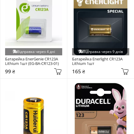
Відправка через 4 дні
Відправка через 9 днів
Батарейка EnerGenie CR123A 
Батарейка Enerlight CR123A 
Lithium 1шт (EG-BA-CR123-01)
Lithium 1шт
99 ₴
165 ₴