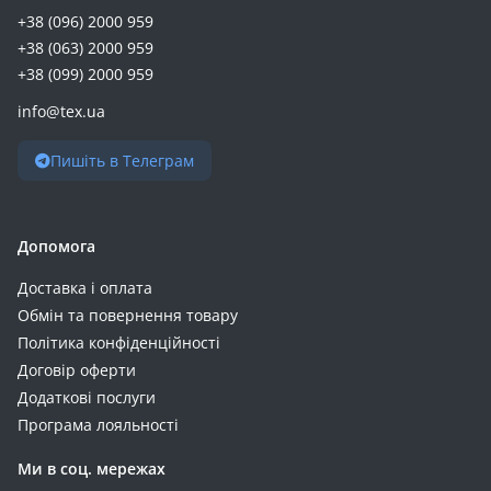
+38 (096) 2000 959
+38 (063) 2000 959
+38 (099) 2000 959
info@tex.ua
Пишіть в Телеграм
Допомога
Доставка і оплата
Обмін та повернення товару
Політика конфіденційності
Договір оферти
Додаткові послуги
Програма лояльності
Ми в соц. мережах