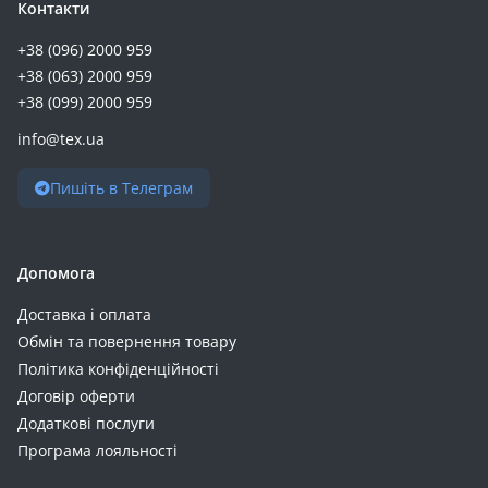
Контакти
+38 (096) 2000 959
+38 (063) 2000 959
+38 (099) 2000 959
info@tex.ua
Пишіть в Телеграм
Допомога
Доставка і оплата
Обмін та повернення товару
Політика конфіденційності
Договір оферти
Додаткові послуги
Програма лояльності