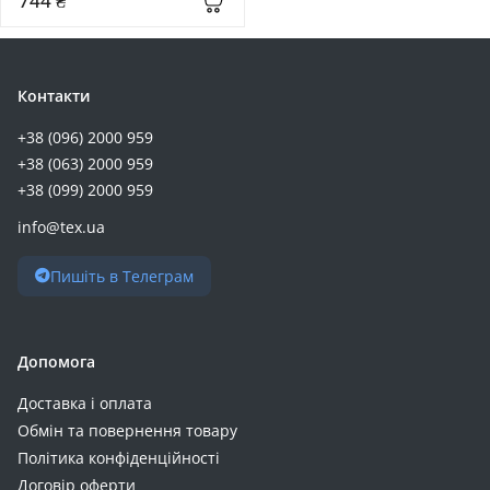
744 ₴
Контакти
+38 (096) 2000 959
+38 (063) 2000 959
+38 (099) 2000 959
info@tex.ua
Пишіть в Телеграм
Допомога
Доставка і оплата
Обмін та повернення товару
Політика конфіденційності
Договір оферти