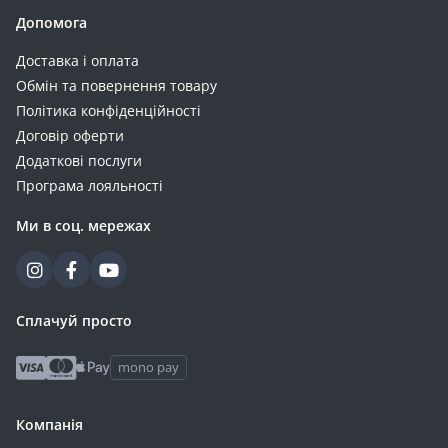
Допомога
Доставка і оплата
Обмін та повернення товару
Політика конфіденційності
Договір оферти
Додаткові послуги
Програма лояльності
Ми в соц. мережах
Сплачуй просто
mono pay
Компанія