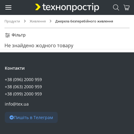
Продукти
Живлення
Джерела безперебійного живлення
Фільтр
Не знайдено жодного товару
Контакти
+38 (096) 2000 959
+38 (063) 2000 959
+38 (099) 2000 959
info@tex.ua
Пишіть в Телеграм