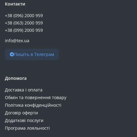
Контакти
+38 (096) 2000 959
+38 (063) 2000 959
+38 (099) 2000 959
info@tex.ua
Пишіть в Телеграм
Допомога
Доставка і оплата
Обмін та повернення товару
Політика конфіденційності
Договір оферти
Додаткові послуги
Програма лояльності