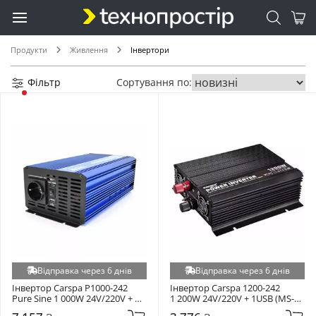
Продукти
Живлення
Інвертори
Фільтр
Сортування по:
Відправка через 6 днів
Відправка через 6 днів
Інвертор Carspa P1000-242 
Інвертор Carspa 1200-242 
Pure Sine 1 000W 24V/220V + 
1 200W 24V/220V + 1USB (MS-
1USB (P1000-242)
1200-242)