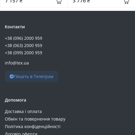
7 157 ₴
3 776 ₴
Контакти
+38 (096) 2000 959
+38 (063) 2000 959
+38 (099) 2000 959
info@tex.ua
Пишіть в Телеграм
Допомога
Доставка і оплата
Обмін та повернення товару
Політика конфіденційності
Договір оферти