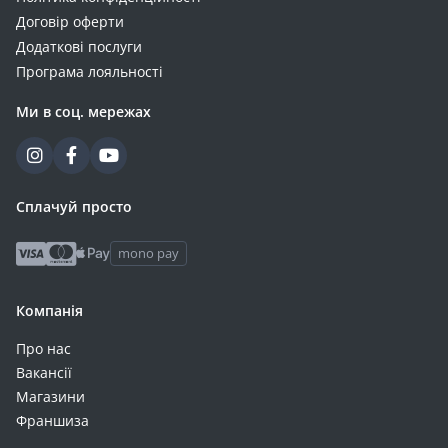
Договір оферти
Додаткові послуги
Програма лояльності
Ми в соц. мережах
Сплачуй просто
mono pay
Компанія
Про нас
Вакансії
Магазини
Франшиза