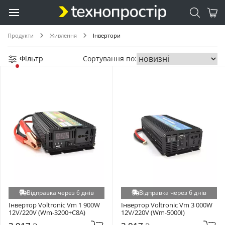
Продукти
Живлення
Інвертори
Фільтр
Сортування по:
Відправка через 6 днів
Відправка через 6 днів
Інвертор Voltronic Vm 1 900W 
Інвертор Voltronic Vm 3 000W 
12V/220V (Wm-3200+C8A)
12V/220V (Wm-5000I)