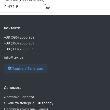
4 471 ₴
Контакти
+38 (096) 2000 959
+38 (063) 2000 959
+38 (099) 2000 959
info@tex.ua
Пишіть в Телеграм
Допомога
Доставка і оплата
Обмін та повернення товару
Політика конфіденційності