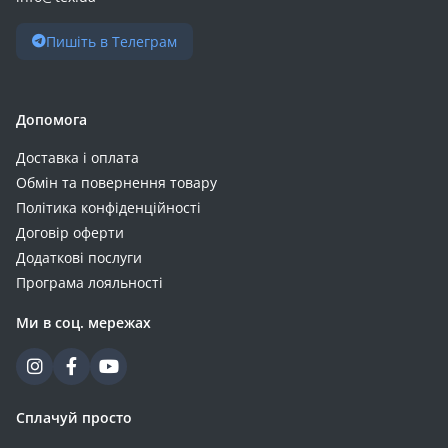
Пишіть в Телеграм
Допомога
Доставка і оплата
Обмін та повернення товару
Політика конфіденційності
Договір оферти
Додаткові послуги
Програма лояльності
Ми в соц. мережах
Сплачуй просто