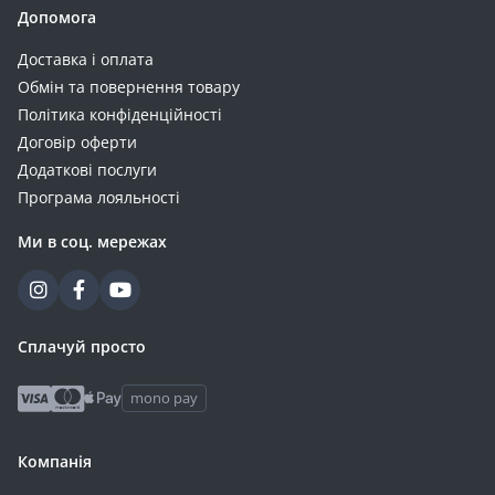
Допомога
Доставка і оплата
Обмін та повернення товару
Політика конфіденційності
Договір оферти
Додаткові послуги
Програма лояльності
Ми в соц. мережах
Сплачуй просто
mono pay
Компанія