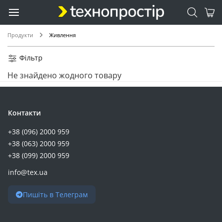
Продукти
Живлення
Фільтр
Не знайдено жодного товару
Контакти
+38 (096) 2000 959
+38 (063) 2000 959
+38 (099) 2000 959
info@tex.ua
Пишіть в Телеграм