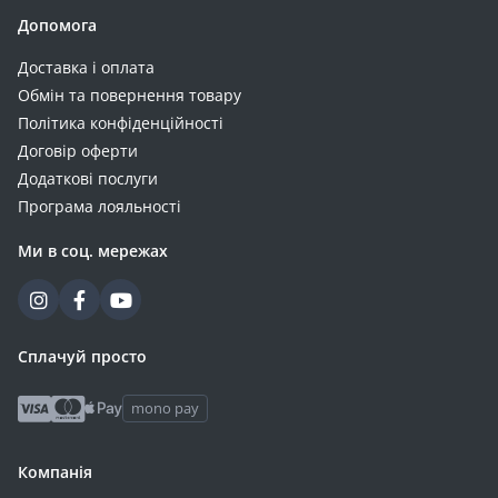
Допомога
Доставка і оплата
Обмін та повернення товару
Політика конфіденційності
Договір оферти
Додаткові послуги
Програма лояльності
Ми в соц. мережах
Сплачуй просто
mono pay
Компанія