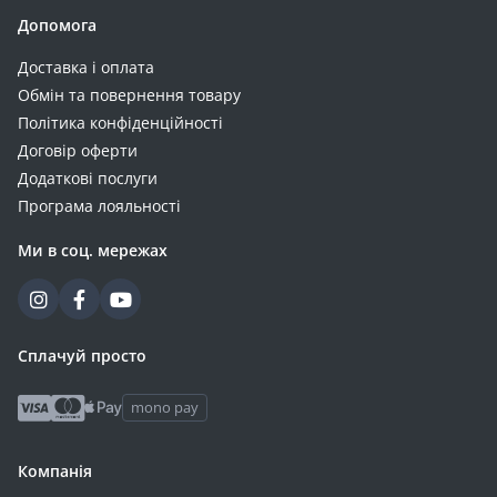
Допомога
Доставка і оплата
Обмін та повернення товару
Політика конфіденційності
Договір оферти
Додаткові послуги
Програма лояльності
Ми в соц. мережах
Сплачуй просто
mono pay
Компанія