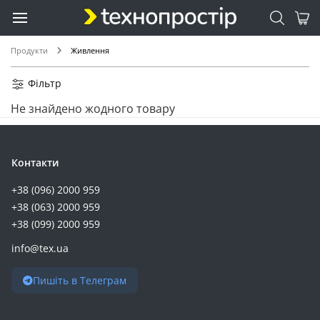
Продукти
Живлення
Фільтр
Не знайдено жодного товару
Контакти
+38 (096) 2000 959
+38 (063) 2000 959
+38 (099) 2000 959
info@tex.ua
Пишіть в Телеграм