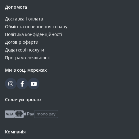
Допомога
Доставка і оплата
Обмін та повернення товару
Політика конфіденційності
Договір оферти
Додаткові послуги
Програма лояльності
Ми в соц. мережах
Сплачуй просто
mono pay
Компанія