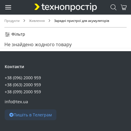
Продукти
Живлення
Зарядні пристрої для акумуляторів
Фільтр
Не знайдено жодного товару
Контакти
+38 (096) 2000 959
+38 (063) 2000 959
+38 (099) 2000 959
info@tex.ua
Пишіть в Телеграм