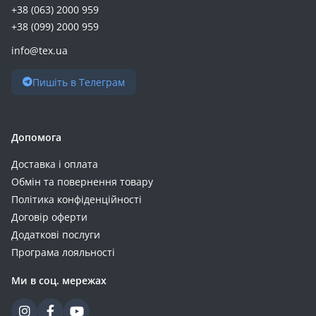
+38 (063) 2000 959
+38 (099) 2000 959
info@tex.ua
Пишіть в Телеграм
Допомога
Доставка і оплата
Обмін та повернення товару
Політика конфіденційності
Договір оферти
Додаткові послуги
Програма лояльності
Ми в соц. мережах