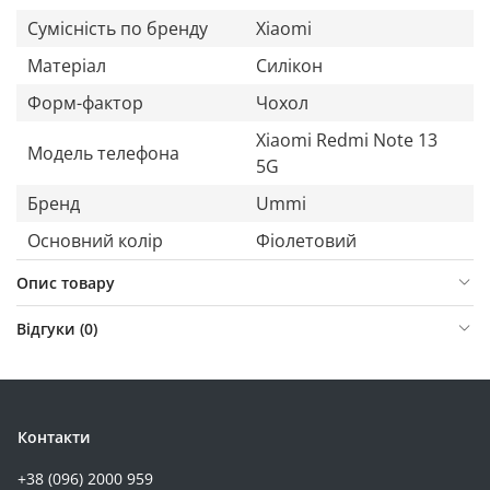
Сумісність по бренду
Xiaomi
Матеріал
Силікон
Форм-фактор
Чохол
Xiaomi Redmi Note 13
Модель телефона
5G
Бренд
Ummi
Основний колір
Фіолетовий
Опис товару
Відгуки (
0
)
Контакти
+38 (096) 2000 959