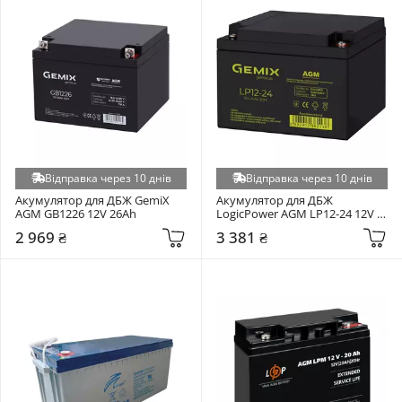
Відправка через 10 днів
Відправка через 10 днів
Акумулятор для ДБЖ GemiX 
Акумулятор для ДБЖ 
AGM GB1226 12V 26Ah
LogicPower AGM LP12-24 12V 
24Ah
2 969 ₴
3 381 ₴