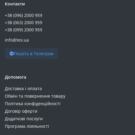
Контакти
+38 (096) 2000 959
+38 (063) 2000 959
+38 (099) 2000 959
info@tex.ua
Пишіть в Телеграм
Допомога
Доставка і оплата
Обмін та повернення товару
Політика конфіденційності
Договір оферти
Додаткові послуги
Програма лояльності