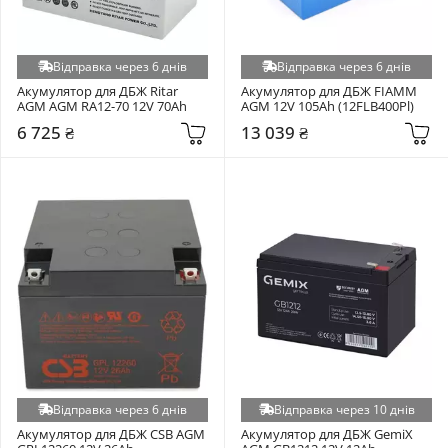
Відправка через 6 днів
Відправка через 6 днів
Акумулятор для ДБЖ Ritar 
Акумулятор для ДБЖ FIAMM 
AGM AGM RA12-70 12V 70Ah
AGM 12V 105Ah (12FLB400Pl)
6 725 ₴
13 039 ₴
Відправка через 6 днів
Відправка через 10 днів
Акумулятор для ДБЖ CSB AGM 
Акумулятор для ДБЖ GemiX 