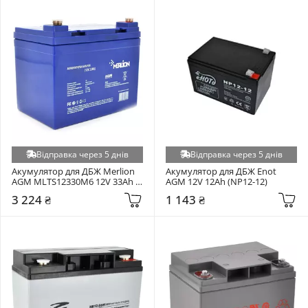
Відправка через 5 днів
Відправка через 5 днів
Акумулятор для ДБЖ Merlion 
Акумулятор для ДБЖ Enot 
AGM MLTS12330M6 12V 33Ah 
AGM 12V 12Ah (NP12-12)
(MLTS12330M6)
3 224 ₴
1 143 ₴