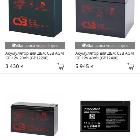
Відправка через 6 днів
Відправка через 5 днів
Акумулятор для ДБЖ CSB AGM 
Акумулятор для ДБЖ CSB AGM 
GP 12V 20Ah (GP12200)
GP 12V 40Ah (GP12400)
3 430 ₴
5 945 ₴