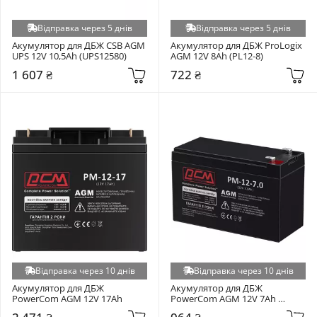
Відправка через 5 днів
Відправка через 5 днів
Акумулятор для ДБЖ CSB AGM 
Акумулятор для ДБЖ ProLogix 
UPS 12V 10,5Ah (UPS12580)
AGM 12V 8Ah (PL12-8)
1 607 ₴
722 ₴
Відправка через 10 днів
Відправка через 10 днів
Акумулятор для ДБЖ 
Акумулятор для ДБЖ 
PowerCom AGM 12V 17Ah
PowerCom AGM 12V 7Ah 
(PM1270AGM)