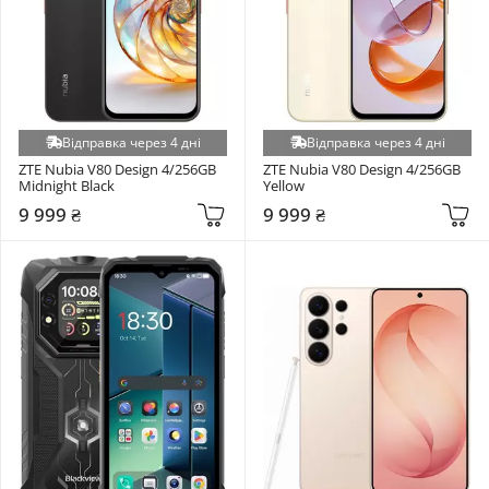
Відправка через 4 дні
Відправка через 4 дні
ZTE Nubia V80 Design 4/256GB 
ZTE Nubia V80 Design 4/256GB 
Midnight Black
Yellow
9 999 ₴
9 999 ₴