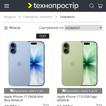
Продукти
Смартфони, планшети
Смартфони
Фільтр
Сортування по:
ТОП
Відправка через 4 дні
Відправка через 6 днів
Apple iPhone 17 256GB Mist 
Apple iPhone 17 512GB Sage 
Blue (MG6L4)
(MG6V4)