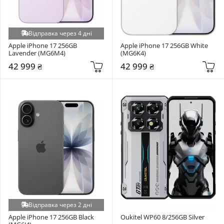
Відправка через 4 дні
Apple iPhone 17 256GB 
Apple iPhone 17 256GB White 
Lavender (MG6M4)
(MG6K4)
42 999 ₴
42 999 ₴
Відправка через 2 дні
Apple iPhone 17 256GB Black 
Oukitel WP60 8/256GB Silver