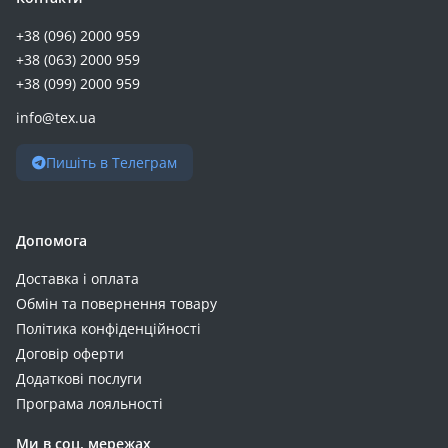
+38 (096) 2000 959
+38 (063) 2000 959
+38 (099) 2000 959
info@tex.ua
Пишіть в Телеграм
Допомога
Доставка і оплата
Обмін та повернення товару
Політика конфіденційності
Договір оферти
Додаткові послуги
Програма лояльності
Ми в соц. мережах