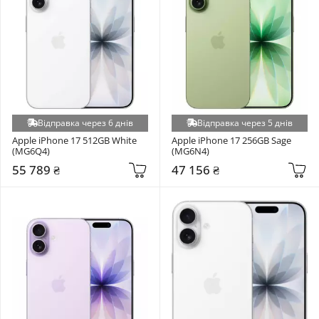
Відправка через 6 днів
Відправка через 5 днів
Apple iPhone 17 512GB White 
Apple iPhone 17 256GB Sage 
(MG6Q4)
(MG6N4)
55 789 ₴
47 156 ₴