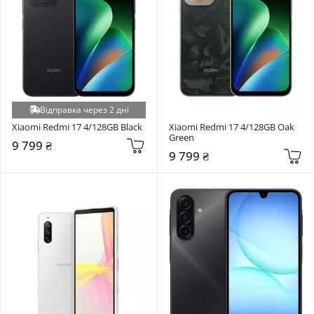
Відправка через 2 дні
Xiaomi Redmi 17 4/128GB Black
Xiaomi Redmi 17 4/128GB Oak 
Green
9 799 ₴
9 799 ₴