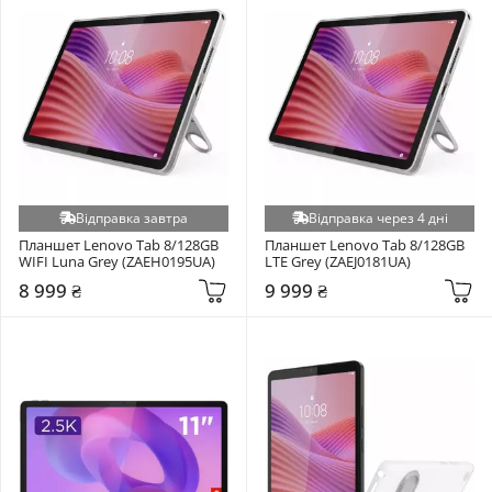
Відправка завтра
Відправка через 4 дні
Планшет Lenovo Tab 8/128GB 
Планшет Lenovo Tab 8/128GB 
WIFI Luna Grey (ZAEH0195UA)
LTE Grey (ZAEJ0181UA)
8 999 ₴
9 999 ₴