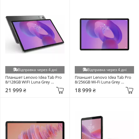
Відправка через 4 дні
Відправка через 4 дні
Планшет Lenovo Idea Tab Pro 
Планшет Lenovo Idea Tab Pro 
8/128GB WIFI Luna Grey 
8/256GB Wi-Fi Luna Grey 
(ZAE40222UA)
(ZAE40027UA)
21 999 ₴
18 999 ₴