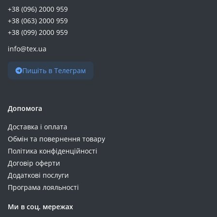
+38 (096) 2000 959
+38 (063) 2000 959
+38 (099) 2000 959
info@tex.ua
Пишіть в Телеграм
Допомога
Доставка і оплата
Обмін та повернення товару
Політика конфіденційності
Договір оферти
Додаткові послуги
Програма лояльності
Ми в соц. мережах