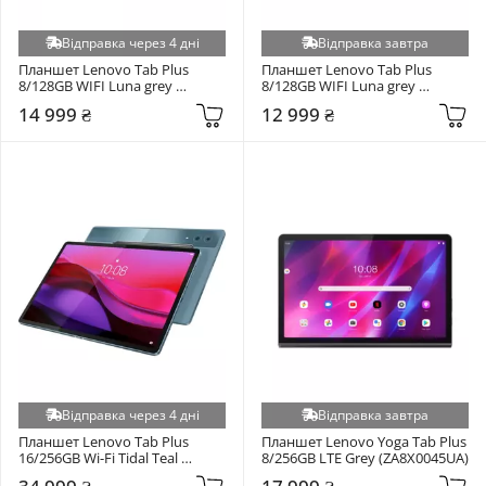
Відправка через 4 дні
Відправка завтра
Планшет Lenovo Tab Plus 
Планшет Lenovo Tab Plus 
8/128GB WIFI Luna grey 
8/128GB WIFI Luna grey 
(ZADX0094UA)
(ZADX0136UA)
14 999 ₴
12 999 ₴
Відправка через 4 дні
Відправка завтра
Планшет Lenovo Tab Plus 
Планшет Lenovo Yoga Tab Plus 
16/256GB Wi-Fi Tidal Teal 
8/256GB LTE Grey (ZA8X0045UA)
(ZAEG0008UA)