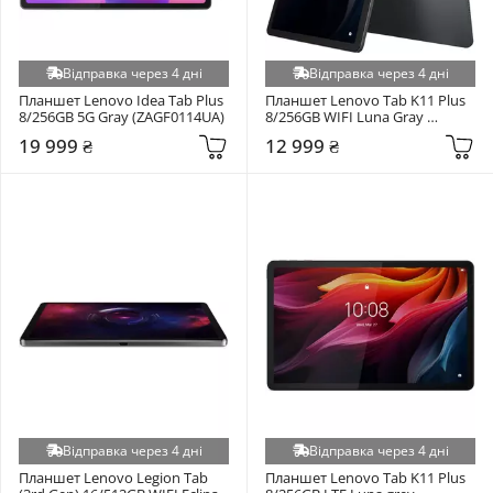
Відправка через 4 дні
Відправка через 4 дні
Планшет Lenovo Idea Tab Plus 
Планшет Lenovo Tab K11 Plus 
8/256GB 5G Gray (ZAGF0114UA)
8/256GB WIFI Luna Gray 
(ZADS0145UA)
19 999 ₴
12 999 ₴
Відправка через 4 дні
Відправка через 4 дні
Планшет Lenovo Legion Tab 
Планшет Lenovo Tab K11 Plus 