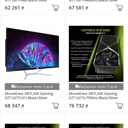
62 261 ₴
67 581 ₴
Відправка через 5 днів
Відправка через 5 днів
Моноблок ARTLINE Gaming 
Моноблок ARTLINE Gaming 
G77 (G77v51) Black/Silver
G77 (G77v75Win) Black/Silver
68 347 ₴
76 732 ₴