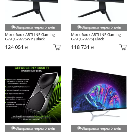
Відправка через 5 днів
Відправка через 5 днів
Моноблок ARTLINE Gaming 
Моноблок ARTLINE Gaming 
G79 (G79v75Win) Black
G79 (G79v75) Black
124 051 ₴
118 731 ₴
Відправка через 5 днів
Відправка через 5 днів