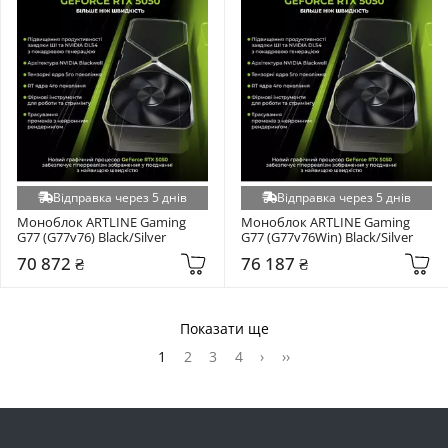
Відправка через 5 днів
Відправка через 5 днів
Моноблок ARTLINE Gaming 
Моноблок ARTLINE Gaming 
G77 (G77v76) Black/Silver
G77 (G77v76Win) Black/Silver
70 872 ₴
76 187 ₴
Показати ще
1
2
3
4
›
››