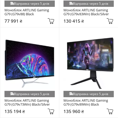
Відправка через 5 днів
Відправка через 5 днів
Моноблок ARTLINE Gaming 
Моноблок ARTLINE Gaming 
G79 (G79v88) Black
G79 (G79v83Win) Black/Silver
77 991 ₴
130 415 ₴
Відправка через 5 днів
Відправка через 5 днів
Моноблок ARTLINE Gaming 
Моноблок ARTLINE Gaming 
G79 (G79v73Win) Black/Silver
G79 (G79v89Win) Black
135 194 ₴
135 960 ₴