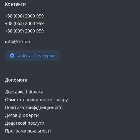
Контакти
+38 (096) 2000 959
+38 (063) 2000 959
+38 (099) 2000 959
info@tex.ua
Пишіть в Телеграм
Допомога
Доставка і оплата
Обмін та повернення товару
Політика конфіденційності
Договір оферти
Додаткові послуги
Програма лояльності