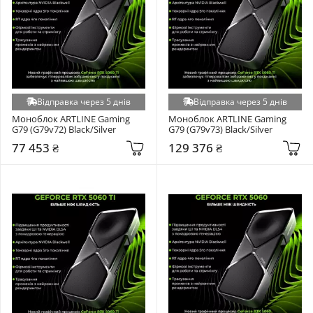
Відправка через 5 днів
Відправка через 5 днів
Моноблок ARTLINE Gaming 
Моноблок ARTLINE Gaming 
G79 (G79v72) Black/Silver
G79 (G79v73) Black/Silver
77 453 ₴
129 376 ₴