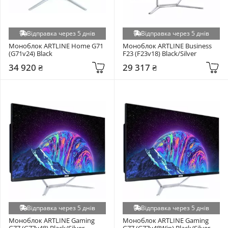
Відправка через 5 днів
Відправка через 5 днів
Моноблок ARTLINE Home G71 
Моноблок ARTLINE Business 
(G71v24) Black
F23 (F23v18) Black/Silver
34 920 ₴
29 317 ₴
Відправка через 5 днів
Відправка через 5 днів
Моноблок ARTLINE Gaming 
Моноблок ARTLINE Gaming 
G77 (G77v48) Black/Silver
G77 (G77v48Win) Black/Silver