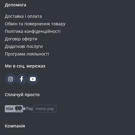
Допомога
Доставка і оплата
Обмін та повернення товару
Політика конфіденційності
Договір оферти
Додаткові послуги
Програма лояльності
Ми в соц. мережах
Сплачуй просто
mono pay
Компанія