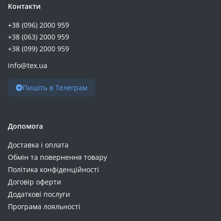
Контакти
+38 (096) 2000 959
+38 (063) 2000 959
+38 (099) 2000 959
info@tex.ua
Пишіть в Телеграм
Допомога
Доставка і оплата
Обмін та повернення товару
Політика конфіденційності
Договір оферти
Додаткові послуги
Програма лояльності