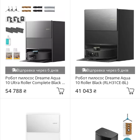
Відправка через 6 днів
Відправка через 6 днів
Робот пилосос Dreame Aqua 
Робот пилосос Dreame Aqua 
10 Ultra Roller Complete Black 
10 Roller Black (RLH31CE-BL)
(RLH71DE-1-BL)
54 788 ₴
41 043 ₴