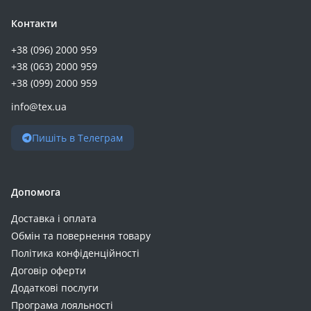
Контакти
+38 (096) 2000 959
+38 (063) 2000 959
+38 (099) 2000 959
info@tex.ua
Пишіть в Телеграм
Допомога
Доставка і оплата
Обмін та повернення товару
Політика конфіденційності
Договір оферти
Додаткові послуги
Програма лояльності