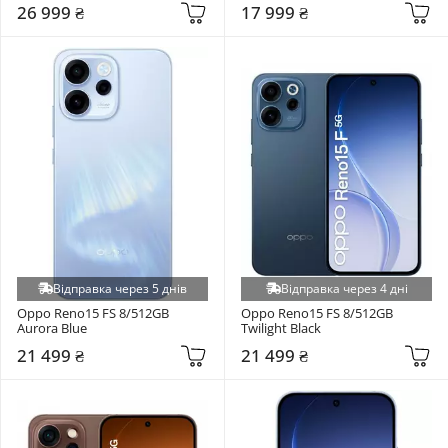
26 999 ₴
17 999 ₴
Відправка через 5 днів
Відправка через 4 дні
Oppo Reno15 FS 8/512GB 
Oppo Reno15 FS 8/512GB 
Aurora Blue
Twilight Black
21 499 ₴
21 499 ₴