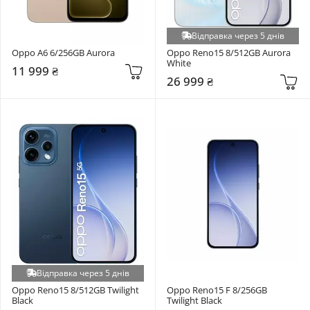
Відправка через 5 днів
Oppo A6 6/256GB Aurora
Oppo Reno15 8/512GB Aurora 
White
11 999 ₴
26 999 ₴
Відправка через 5 днів
Oppo Reno15 8/512GB Twilight 
Oppo Reno15 F 8/256GB 
Black
Twilight Black