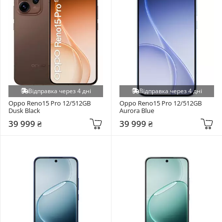
Відправка через 4 дні
Відправка через 4 дні
Oppo Reno15 Pro 12/512GB 
Oppo Reno15 Pro 12/512GB 
Dusk Black
Aurora Blue
39 999 ₴
39 999 ₴