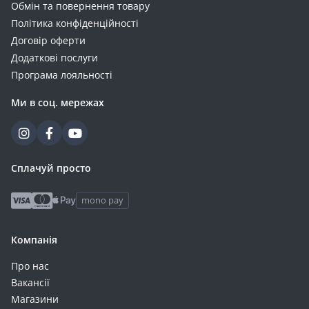
Обмін та повернення товару
Політика конфіденційності
Договір оферти
Додаткові послуги
Програма лояльності
Ми в соц. мережах
Сплачуй просто
mono pay
Компанія
Про нас
Вакансії
Магазини