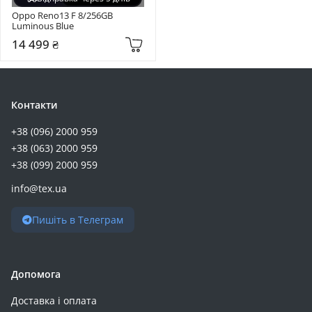
Oppo Reno13 F 8/256GB 
Luminous Blue
14 499 ₴
Контакти
+38 (096) 2000 959
+38 (063) 2000 959
+38 (099) 2000 959
info@tex.ua
Пишіть в Телеграм
Допомога
Доставка і оплата