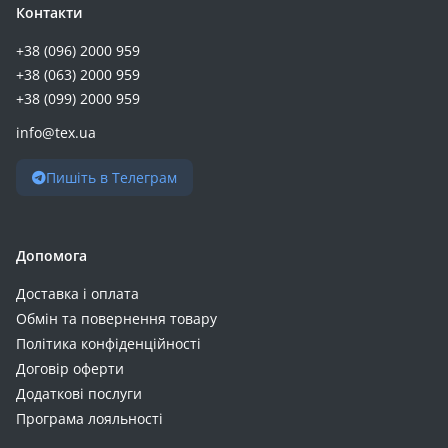
Контакти
+38 (096) 2000 959
+38 (063) 2000 959
+38 (099) 2000 959
info@tex.ua
Пишіть в Телеграм
Допомога
Доставка і оплата
Обмін та повернення товару
Політика конфіденційності
Договір оферти
Додаткові послуги
Програма лояльності