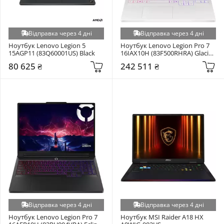
Відправка через 4 дні
Відправка через 4 дні
Ноутбук Lenovo Legion 5 
Ноутбук Lenovo Legion Pro 7 
15AGP11 (83Q60001US) Black
16IAX10H (83F500RHRA) Glacier 
White
80 625 ₴
242 511 ₴
Відправка через 4 дні
Відправка через 4 дні
Ноутбук Lenovo Legion Pro 7 
Ноутбук MSI Raider A18 HX 