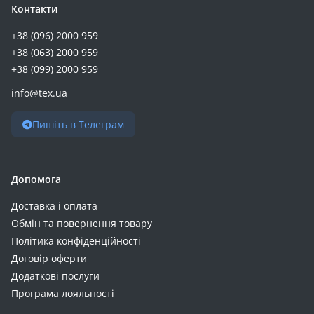
Контакти
+38 (096) 2000 959
+38 (063) 2000 959
+38 (099) 2000 959
info@tex.ua
Пишіть в Телеграм
Допомога
Доставка і оплата
Обмін та повернення товару
Політика конфіденційності
Договір оферти
Додаткові послуги
Програма лояльності