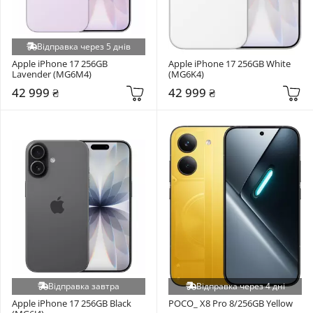
Відправка через 5 днів
Apple iPhone 17 256GB 
Apple iPhone 17 256GB White 
Lavender (MG6M4)
(MG6K4)
42 999 ₴
42 999 ₴
Відправка завтра
Відправка через 4 дні
Apple iPhone 17 256GB Black 
POCO_ X8 Pro 8/256GB Yellow