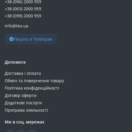
+38 (096) 2000 959
+38 (063) 2000 959
+38 (099) 2000 959
info@tex.ua
Пишіть в Телеграм
Допомога
Доставка і оплата
Обмін та повернення товару
Політика конфіденційності
Договір оферти
Додаткові послуги
Програма лояльності
Ми в соц. мережах