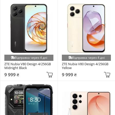
Відправка через 4 дні
Відправка через 4 дні
ZTE Nubia V80 Design 4/256GB 
ZTE Nubia V80 Design 4/256GB 
Midnight Black
Yellow
9 999 ₴
9 999 ₴