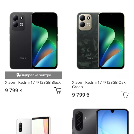
Відправка завтра
Xiaomi Redmi 17 4/128GB Black
Xiaomi Redmi 17 4/128GB Oak 
Green
9 799 ₴
9 799 ₴