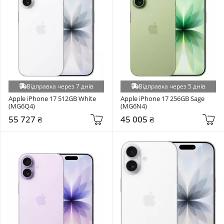
Відправка через 7 днів
Відправка через 5 днів
Apple iPhone 17 512GB White 
Apple iPhone 17 256GB Sage 
(MG6Q4)
(MG6N4)
55 727 ₴
45 005 ₴