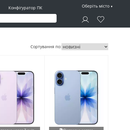
Оберіть місто
Конфігуратор ПК
Сортування по: