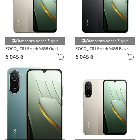
Відправка через 5 днів
Відправка через 5 днів
POCO_ C81 Pro 4/64GB Gold
POCO_ C81 Pro 4/64GB Black
6 045 ₴
6 045 ₴