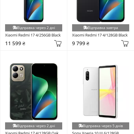
Відправка через 2 дні
Відправка завтра
Xiaomi Redmi 17 4/256GB Black
Xiaomi Redmi 17 4/128GB Black
11 599 ₴
9 799 ₴
Відправка через 2 дні
Відправка через 5 днів
Xiaomi Redmi 17 4/128GB Oak 
Sony Xperia 10 III 6/128GB 