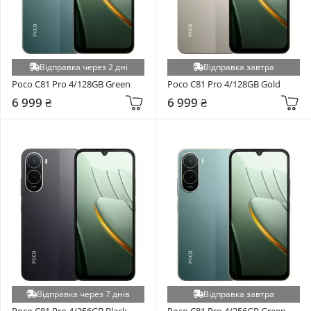
Відправка через 2 дні
Відправка завтра
Poco C81 Pro 4/128GB Green
Poco C81 Pro 4/128GB Gold
6 999 ₴
6 999 ₴
Відправка через 7 днів
Відправка завтра