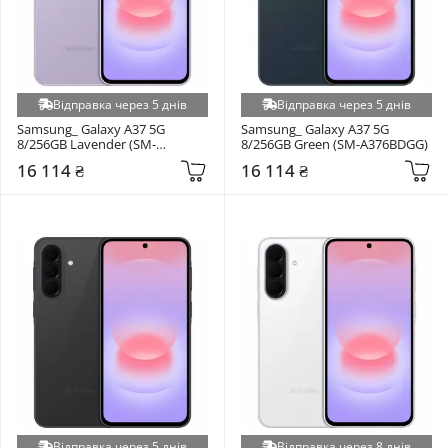
Відправка через 5 днів
Відправка через 5 днів
Samsung_ Galaxy A37 5G 
Samsung_ Galaxy A37 5G 
8/256GB Lavender (SM-
8/256GB Green (SM-A376BDGG)
A376BLVG)
16 114 ₴
16 114 ₴
Відправка через 5 днів
Відправка через 8 днів