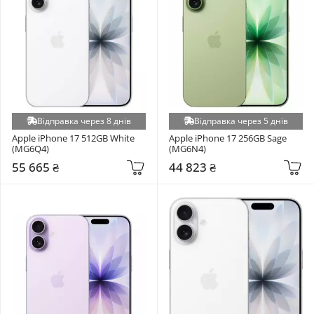
Відправка через 8 днів
Відправка через 5 днів
Apple iPhone 17 512GB White 
Apple iPhone 17 256GB Sage 
(MG6Q4)
(MG6N4)
55 665 ₴
44 823 ₴