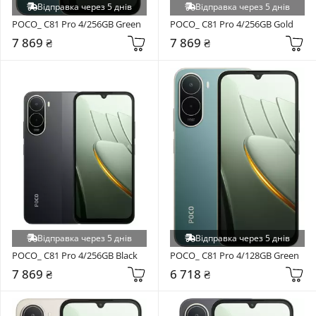
Відправка через 5 днів
Відправка через 5 днів
POCO_ C81 Pro 4/256GB Green
POCO_ C81 Pro 4/256GB Gold
7 869 ₴
7 869 ₴
Відправка через 5 днів
Відправка через 5 днів
POCO_ C81 Pro 4/256GB Black
POCO_ C81 Pro 4/128GB Green
7 869 ₴
6 718 ₴