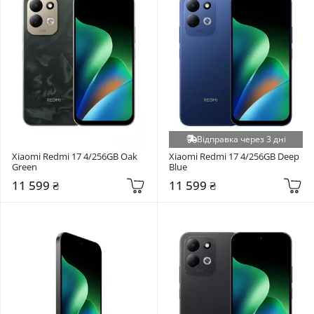
Відправка через 3 дні
Xiaomi Redmi 17 4/256GB Oak 
Xiaomi Redmi 17 4/256GB Deep 
Green
Blue
11 599 ₴
11 599 ₴