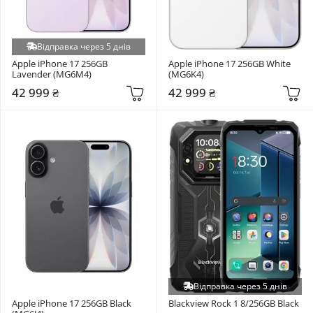
Відправка через 5 днів
Apple iPhone 17 256GB 
Apple iPhone 17 256GB White 
Lavender (MG6M4)
(MG6K4)
42 999 ₴
42 999 ₴
Відправка через 5 днів
Apple iPhone 17 256GB Black 
Blackview Rock 1 8/256GB Black