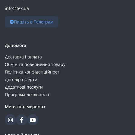
info@tex.ua
Пишіть в Телеграм
Допомога
Доставка і оплата
Обмін та повернення товару
Політика конфіденційності
Договір оферти
Додаткові послуги
Програма лояльності
Ми в соц. мережах