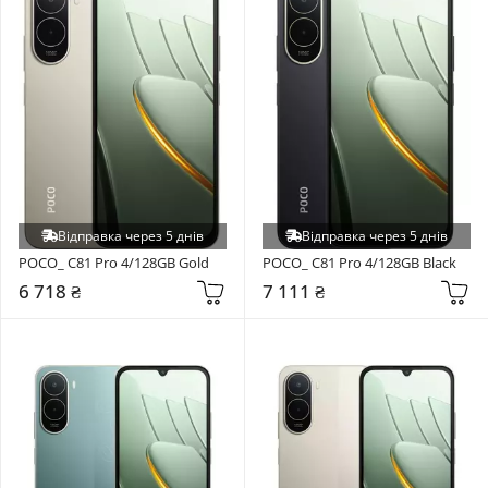
Відправка через 5 днів
Відправка через 5 днів
POCO_ C81 Pro 4/128GB Gold
POCO_ C81 Pro 4/128GB Black
6 718 ₴
7 111 ₴