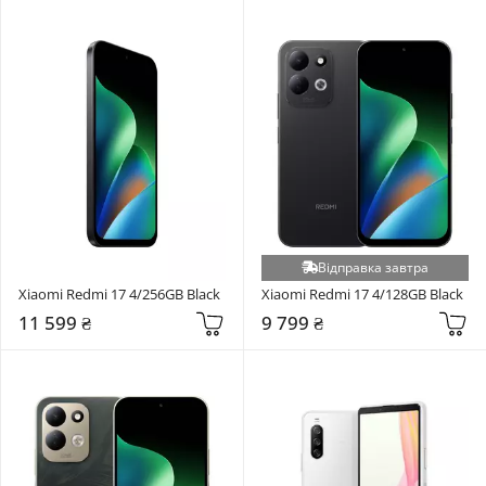
Відправка завтра
Xiaomi Redmi 17 4/256GB Black
Xiaomi Redmi 17 4/128GB Black
11 599 ₴
9 799 ₴