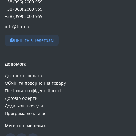
+38 (096) 2000 959
+38 (063) 2000 959
+38 (099) 2000 959
info@tex.ua
Пишіть в Телеграм
Допомога
Доставка і оплата
Обмін та повернення товару
Політика конфіденційності
Договір оферти
Додаткові послуги
Програма лояльності
Ми в соц. мережах