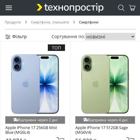
Продукти
Смартфони, планшети
Смартфони
Фільтр
Сортування по:
ТОП
Відправка через 2 дні
Відправка через 4 дні
Apple iPhone 17 256GB Mist 
Apple iPhone 17 512GB Sage 
Blue (MG6L4)
(MG6V4)