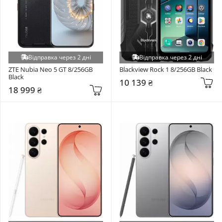
Відправка через 2 дні
Відправка через 2 дні
ZTE Nubia Neo 5 GT 8/256GB 
Blackview Rock 1 8/256GB Black
Black
10 139 ₴
18 999 ₴