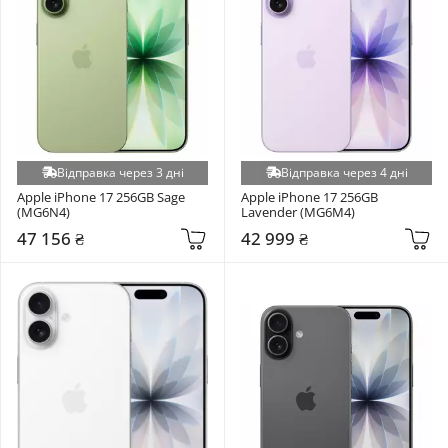
Відправка через 3 дні
Відправка через 4 дні
Apple iPhone 17 256GB Sage 
Apple iPhone 17 256GB 
(MG6N4)
Lavender (MG6M4)
47 156 ₴
42 999 ₴