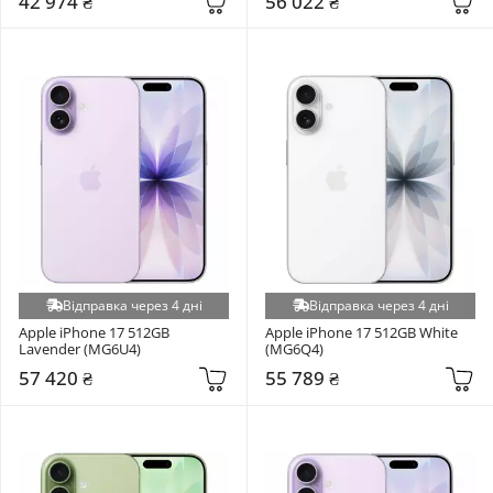
42 974 ₴
56 022 ₴
Відправка через 4 дні
Відправка через 4 дні
Apple iPhone 17 512GB 
Apple iPhone 17 512GB White 
Lavender (MG6U4)
(MG6Q4)
57 420 ₴
55 789 ₴