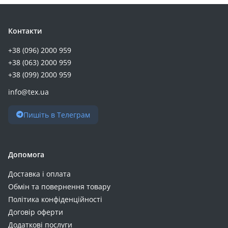
Контакти
+38 (096) 2000 959
+38 (063) 2000 959
+38 (099) 2000 959
info@tex.ua
Пишіть в Телеграм
Допомога
Доставка і оплата
Обмін та повернення товару
Політика конфіденційності
Договір оферти
Додаткові послуги